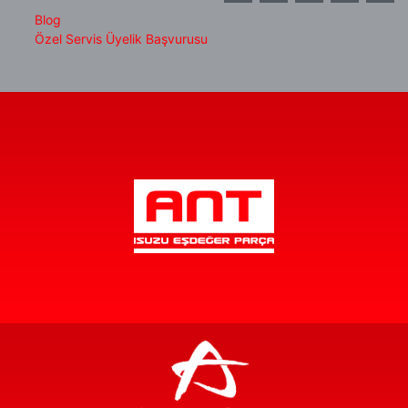
Blog
Özel Servis Üyelik Başvurusu