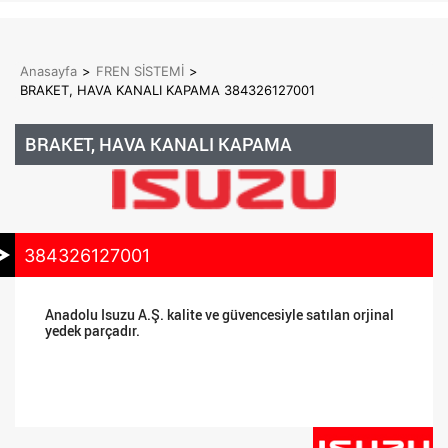
Anasayfa
>
FREN SİSTEMİ
>
BRAKET, HAVA KANALI KAPAMA 384326127001
BRAKET, HAVA KANALI KAPAMA
384326127001
Anadolu Isuzu A.Ş. kalite ve güvencesiyle satılan orjinal
yedek parçadır.