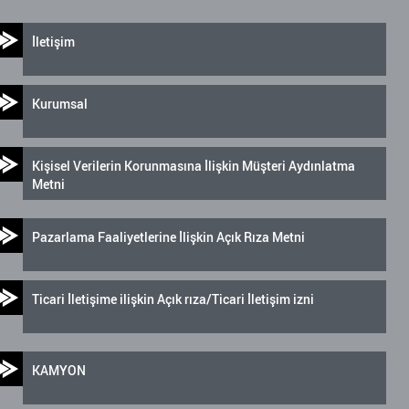
İletişim
Kurumsal
Kişisel Verilerin Korunmasına İlişkin Müşteri Aydınlatma
Metni
Pazarlama Faaliyetlerine İlişkin Açık Rıza Metni
Ticari İletişime ilişkin Açık rıza/Ticari İletişim izni
KAMYON