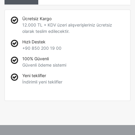
Ücretsiz Kargo
12.000 TL + KDV üzeri alışverişleriniz ücretsiz
olarak teslim edilecektir.
Hızlı Destek
+90 850 200 19 00
100% Güvenli
Güvenli ödeme sistemi
Yeni teklifler
İndirimli yeni teklifler