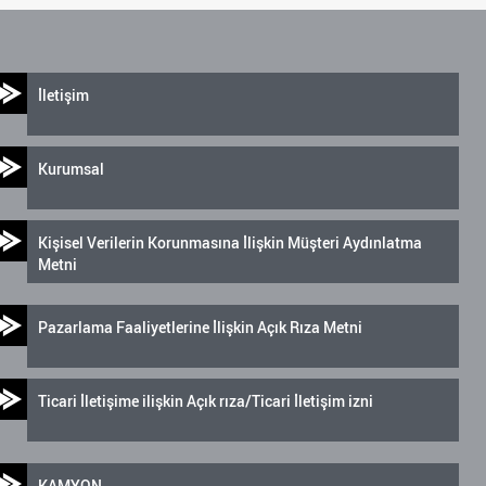
İletişim
Kurumsal
Kişisel Verilerin Korunmasına İlişkin Müşteri Aydınlatma
Metni
Pazarlama Faaliyetlerine İlişkin Açık Rıza Metni
Ticari İletişime ilişkin Açık rıza/Ticari İletişim izni
KAMYON