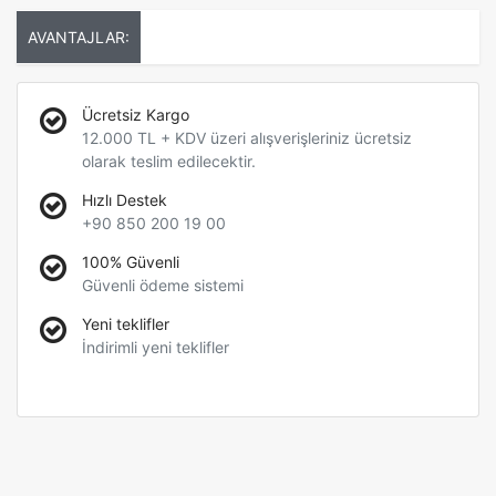
AVANTAJLAR:
Ücretsiz Kargo
12.000 TL + KDV üzeri alışverişleriniz ücretsiz
olarak teslim edilecektir.
Hızlı Destek
+90 850 200 19 00
100% Güvenli
Güvenli ödeme sistemi
Yeni teklifler
İndirimli yeni teklifler