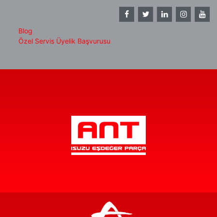
Blog
Özel Servis Üyelik Başvurusu