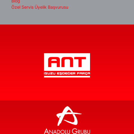
Blog
Özel Servis Üyelik Başvurusu