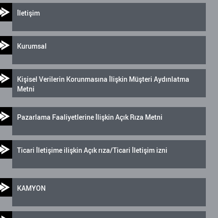
İletişim
Kurumsal
Kişisel Verilerin Korunmasına İlişkin Müşteri Aydınlatma
Metni
Pazarlama Faaliyetlerine İlişkin Açık Rıza Metni
Ticari İletişime ilişkin Açık rıza/Ticari İletişim izni
KAMYON