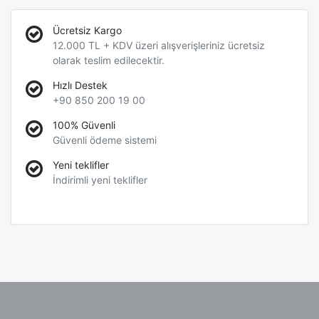
Ücretsiz Kargo
12.000 TL + KDV üzeri alışverişleriniz ücretsiz
olarak teslim edilecektir.
Hızlı Destek
+90 850 200 19 00
100% Güvenli
Güvenli ödeme sistemi
Yeni teklifler
İndirimli yeni teklifler