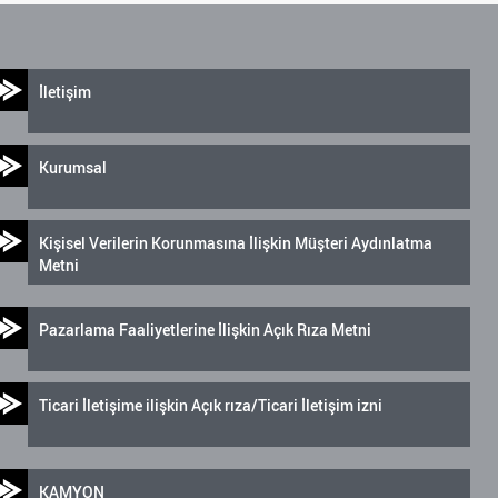
İletişim
Kurumsal
Kişisel Verilerin Korunmasına İlişkin Müşteri Aydınlatma
Metni
Pazarlama Faaliyetlerine İlişkin Açık Rıza Metni
Ticari İletişime ilişkin Açık rıza/Ticari İletişim izni
KAMYON