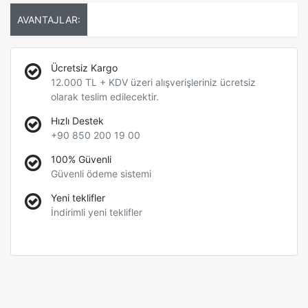
AVANTAJLAR:
Ücretsiz Kargo
12.000 TL + KDV üzeri alışverişleriniz ücretsiz
olarak teslim edilecektir.
Hızlı Destek
+90 850 200 19 00
100% Güvenli
Güvenli ödeme sistemi
Yeni teklifler
İndirimli yeni teklifler