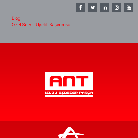
Blog
Özel Servis Üyelik Başvurusu