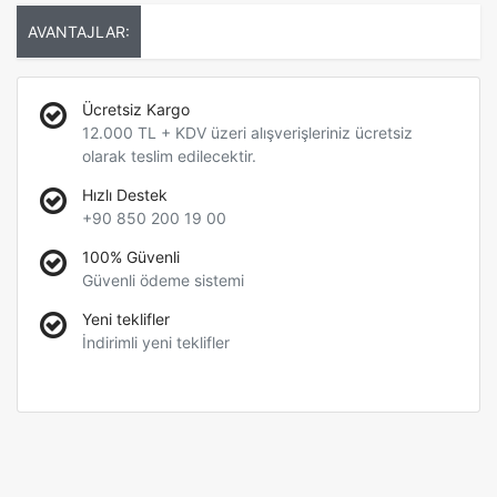
AVANTAJLAR:
Ücretsiz Kargo
12.000 TL + KDV üzeri alışverişleriniz ücretsiz
olarak teslim edilecektir.
Hızlı Destek
+90 850 200 19 00
100% Güvenli
Güvenli ödeme sistemi
Yeni teklifler
İndirimli yeni teklifler