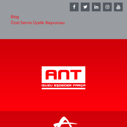
Blog
Özel Servis Üyelik Başvurusu