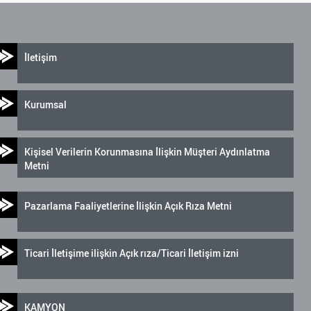
İletişim
Kurumsal
Kişisel Verilerin Korunmasına İlişkin Müşteri Aydınlatma
Metni
Pazarlama Faaliyetlerine İlişkin Açık Rıza Metni
Ticari İletişime ilişkin Açık rıza/Ticari İletişim izni
KAMYON