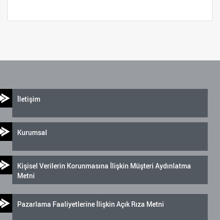
İletişim
Kurumsal
Kişisel Verilerin Korunmasına İlişkin Müşteri Aydınlatma
Metni
Pazarlama Faaliyetlerine İlişkin Açık Rıza Metni