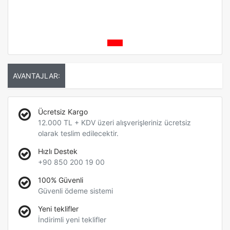
AVANTAJLAR:
Ücretsiz Kargo
12.000 TL + KDV üzeri alışverişleriniz ücretsiz
olarak teslim edilecektir.
Hızlı Destek
+90 850 200 19 00
100% Güvenli
Güvenli ödeme sistemi
Yeni teklifler
İndirimli yeni teklifler