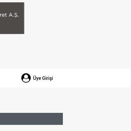
Üye Girişi