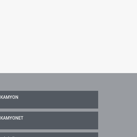
KAMYON
KAMYONET