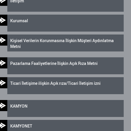
İletişim
Kurumsal
Kişisel Verilerin Korunmasına İlişkin Müşteri Aydınlatma
Metni
Pazarlama Faaliyetlerine İlişkin Açık Rıza Metni
Ticari İletişime ilişkin Açık rıza/Ticari İletişim izni
KAMYON
KAMYONET