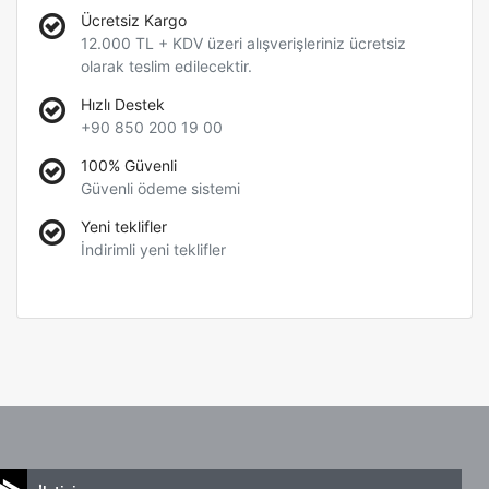
Ücretsiz Kargo
12.000 TL + KDV üzeri alışverişleriniz ücretsiz
olarak teslim edilecektir.
Hızlı Destek
+90 850 200 19 00
100% Güvenli
Güvenli ödeme sistemi
Yeni teklifler
İndirimli yeni teklifler