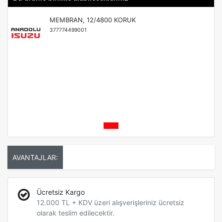
MEMBRAN, 12/4800 KORUK
377774499001
AVANTAJLAR:
Ücretsiz Kargo
12.000 TL + KDV üzeri alışverişleriniz ücretsiz
olarak teslim edilecektir.