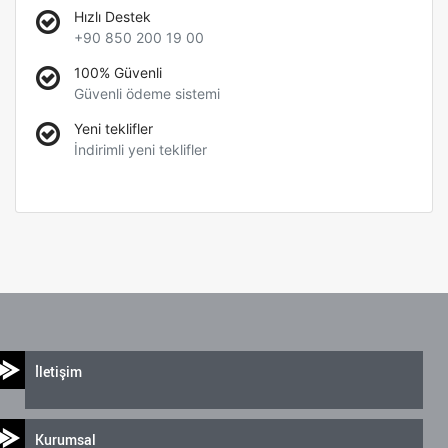
Hızlı Destek
+90 850 200 19 00
100% Güvenli
Güvenli ödeme sistemi
Yeni teklifler
İndirimli yeni teklifler
İletişim
Kurumsal