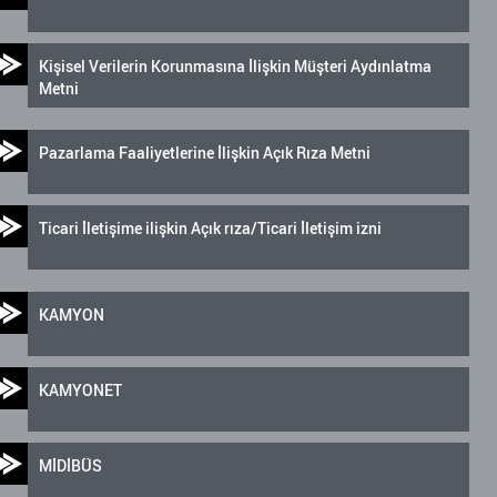
Kişisel Verilerin Korunmasına İlişkin Müşteri Aydınlatma
Metni
Pazarlama Faaliyetlerine İlişkin Açık Rıza Metni
Ticari İletişime ilişkin Açık rıza/Ticari İletişim izni
KAMYON
KAMYONET
MİDİBÜS