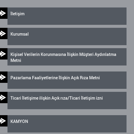
İletişim
Kurumsal
Kişisel Verilerin Korunmasına İlişkin Müşteri Aydınlatma
Metni
Pazarlama Faaliyetlerine İlişkin Açık Rıza Metni
Ticari İletişime ilişkin Açık rıza/Ticari İletişim izni
KAMYON