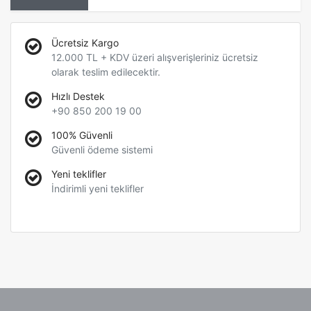
Ücretsiz Kargo
12.000 TL + KDV üzeri alışverişleriniz ücretsiz
olarak teslim edilecektir.
Hızlı Destek
+90 850 200 19 00
100% Güvenli
Güvenli ödeme sistemi
Yeni teklifler
İndirimli yeni teklifler