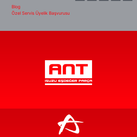
Blog
Özel Servis Üyelik Başvurusu