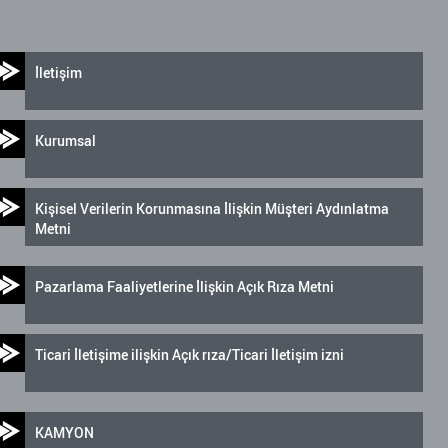
İletişim
Kurumsal
Kişisel Verilerin Korunmasına İlişkin Müşteri Aydınlatma
Metni
Pazarlama Faaliyetlerine İlişkin Açık Rıza Metni
Ticari İletişime ilişkin Açık rıza/Ticari İletişim izni
KAMYON