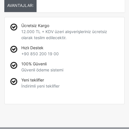
AVANTAJLAR:
Ücretsiz Kargo
12.000 TL + KDV üzeri alışverişleriniz ücretsiz
olarak teslim edilecektir.
Hızlı Destek
+90 850 200 19 00
100% Güvenli
Güvenli ödeme sistemi
Yeni teklifler
İndirimli yeni teklifler