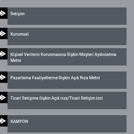
İletişim
Kurumsal
Kişisel Verilerin Korunmasına İlişkin Müşteri Aydınlatma
Metni
Pazarlama Faaliyetlerine İlişkin Açık Rıza Metni
Ticari İletişime ilişkin Açık rıza/Ticari İletişim izni
KAMYON