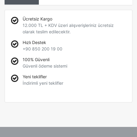
Ücretsiz Kargo
12.000 TL + KDV üzeri alışverişleriniz ücretsiz
olarak teslim edilecektir.
Hızlı Destek
+90 850 200 19 00
100% Güvenli
Güvenli ödeme sistemi
Yeni teklifler
İndirimli yeni teklifler