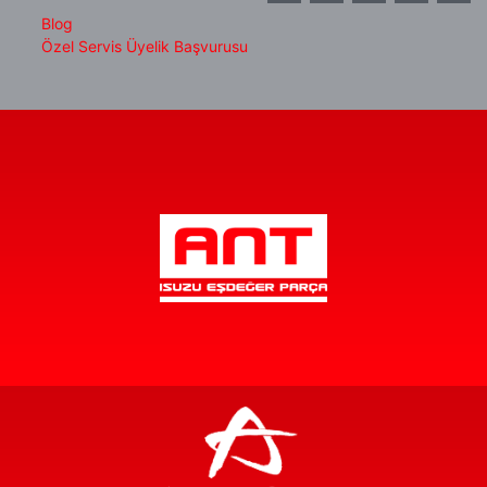
Blog
Özel Servis Üyelik Başvurusu