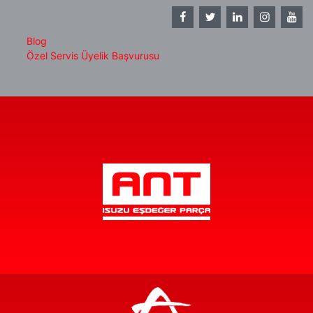
Blog
Özel Servis Üyelik Başvurusu