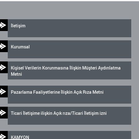
İletişim
Kurumsal
Kişisel Verilerin Korunmasına İlişkin Müşteri Aydınlatma
Metni
Pazarlama Faaliyetlerine İlişkin Açık Rıza Metni
Ticari İletişime ilişkin Açık rıza/Ticari İletişim izni
KAMYON