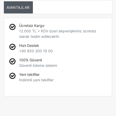
AVANTAJLAR:
Ücretsiz Kargo
12.000 TL + KDV üzeri alışverişleriniz ücretsiz
olarak teslim edilecektir.
Hızlı Destek
+90 850 200 19 00
100% Güvenli
Güvenli ödeme sistemi
Yeni teklifler
İndirimli yeni teklifler