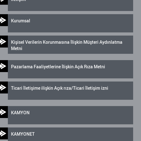
Kurumsal
Kişisel Verilerin Korunmasına İlişkin Müşteri Aydınlatma
Metni
Pazarlama Faaliyetlerine İlişkin Açık Rıza Metni
Ticari İletişime ilişkin Açık rıza/Ticari İletişim izni
KAMYON
KAMYONET