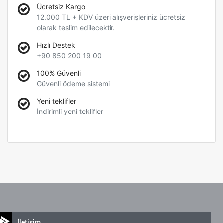
Ücretsiz Kargo
12.000 TL + KDV üzeri alışverişleriniz ücretsiz
olarak teslim edilecektir.
Hızlı Destek
+90 850 200 19 00
100% Güvenli
Güvenli ödeme sistemi
Yeni teklifler
İndirimli yeni teklifler
İletişim