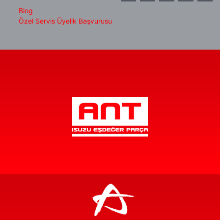
Blog
Özel Servis Üyelik Başvurusu