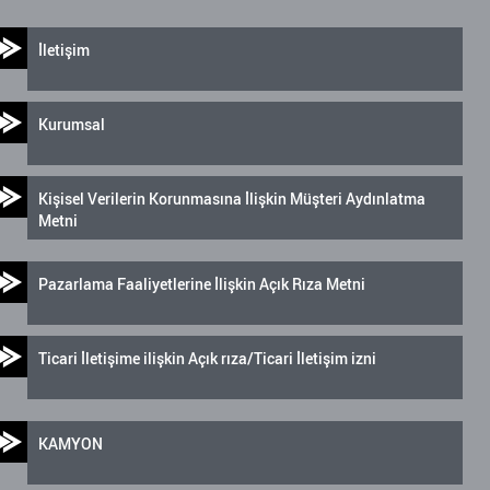
İletişim
Kurumsal
Kişisel Verilerin Korunmasına İlişkin Müşteri Aydınlatma
Metni
Pazarlama Faaliyetlerine İlişkin Açık Rıza Metni
Ticari İletişime ilişkin Açık rıza/Ticari İletişim izni
KAMYON