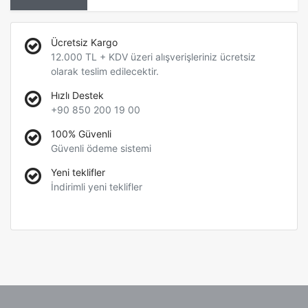
Ücretsiz Kargo
12.000 TL + KDV üzeri alışverişleriniz ücretsiz
olarak teslim edilecektir.
Hızlı Destek
+90 850 200 19 00
100% Güvenli
Güvenli ödeme sistemi
Yeni teklifler
İndirimli yeni teklifler