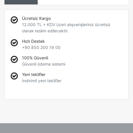
Ücretsiz Kargo
12.000 TL + KDV üzeri alışverişleriniz ücretsiz
olarak teslim edilecektir.
Hızlı Destek
+90 850 200 19 00
100% Güvenli
Güvenli ödeme sistemi
Yeni teklifler
İndirimli yeni teklifler