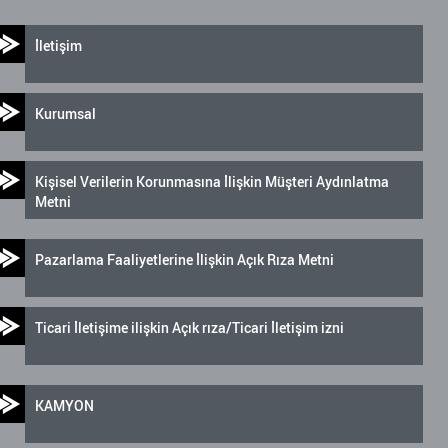
İletişim
Kurumsal
Kişisel Verilerin Korunmasına İlişkin Müşteri Aydınlatma
Metni
Pazarlama Faaliyetlerine İlişkin Açık Rıza Metni
Ticari İletişime ilişkin Açık rıza/Ticari İletişim izni
KAMYON