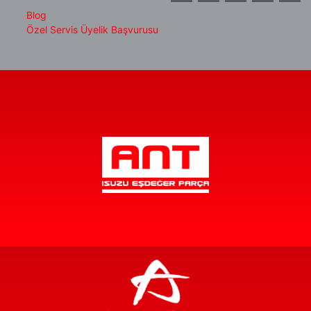
Blog
Özel Servis Üyelik Başvurusu