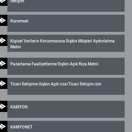
İletişim
Kurumsal
Kişisel Verilerin Korunmasına İlişkin Müşteri Aydınlatma
Metni
Pazarlama Faaliyetlerine İlişkin Açık Rıza Metni
Ticari İletişime ilişkin Açık rıza/Ticari İletişim izni
KAMYON
KAMYONET