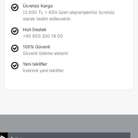
Ücretsiz Kargo
12.000 TL + KDV üzeri alışverişleriniz ücretsiz
olarak teslim edilecektir.
Hızlı Destek
+90 850 200 19 00
100% Güvenli
Güvenli ödeme sistemi
Yeni teklifler
İndirimli yeni teklifler