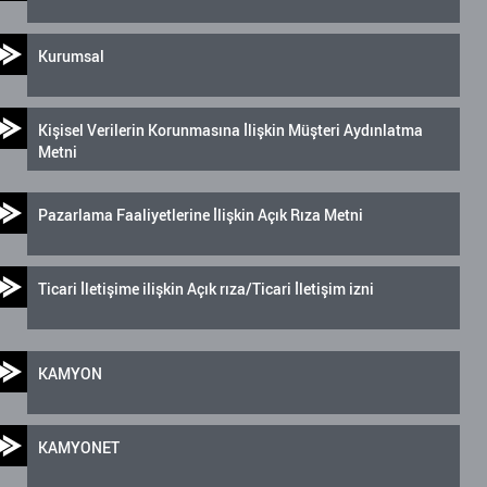
Kurumsal
Kişisel Verilerin Korunmasına İlişkin Müşteri Aydınlatma
Metni
Pazarlama Faaliyetlerine İlişkin Açık Rıza Metni
Ticari İletişime ilişkin Açık rıza/Ticari İletişim izni
KAMYON
KAMYONET