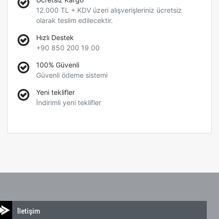
12.000 TL + KDV üzeri alışverişleriniz ücretsiz
olarak teslim edilecektir.
Hızlı Destek
+90 850 200 19 00
100% Güvenli
Güvenli ödeme sistemi
Yeni teklifler
İndirimli yeni teklifler
İletişim