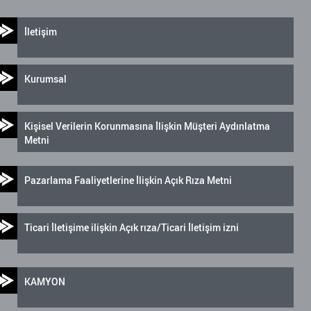
İletişim
Kurumsal
Kişisel Verilerin Korunmasına İlişkin Müşteri Aydınlatma
Metni
Pazarlama Faaliyetlerine İlişkin Açık Rıza Metni
Ticari İletişime ilişkin Açık rıza/Ticari İletişim izni
KAMYON