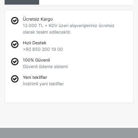
Ücretsiz Kargo
12.000 TL + KDV üzeri alışverişleriniz ücretsiz
olarak teslim edilecektir.
Hızlı Destek
+90 850 200 19 00
100% Güvenli
Güvenli ödeme sistemi
Yeni teklifler
İndirimli yeni teklifler