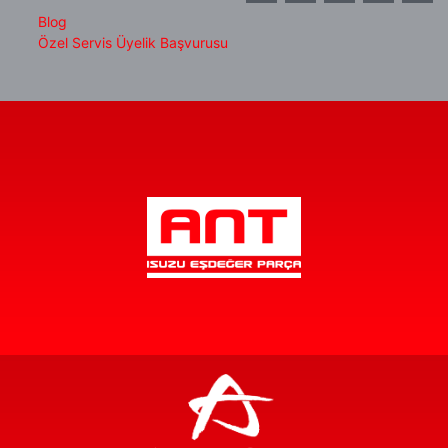
Blog
Özel Servis Üyelik Başvurusu