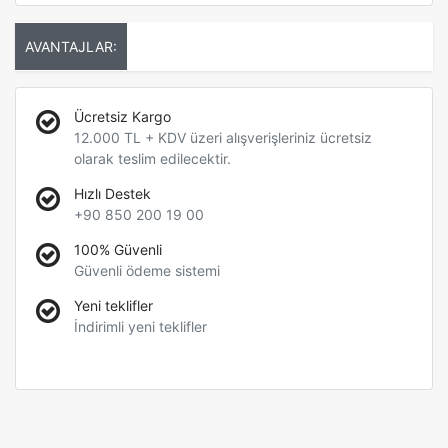
AVANTAJLAR:
Ücretsiz Kargo
12.000 TL + KDV üzeri alışverişleriniz ücretsiz
olarak teslim edilecektir.
Hızlı Destek
+90 850 200 19 00
100% Güvenli
Güvenli ödeme sistemi
Yeni teklifler
İndirimli yeni teklifler