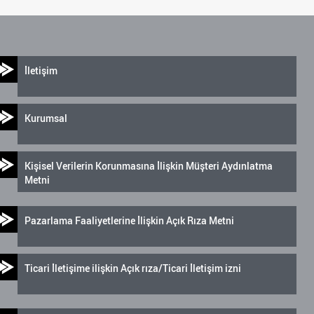
İletişim
Kurumsal
Kişisel Verilerin Korunmasına İlişkin Müşteri Aydınlatma
Metni
Pazarlama Faaliyetlerine İlişkin Açık Rıza Metni
Ticari İletişime ilişkin Açık rıza/Ticari İletişim izni