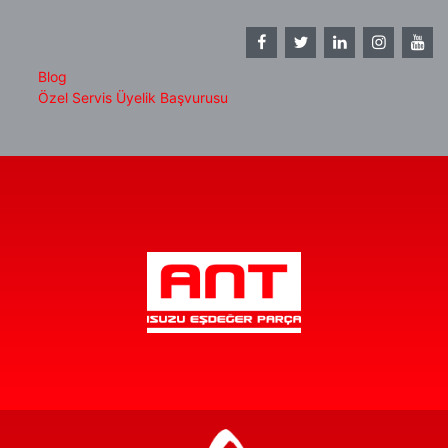
Blog
Özel Servis Üyelik Başvurusu