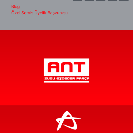
Blog
Özel Servis Üyelik Başvurusu