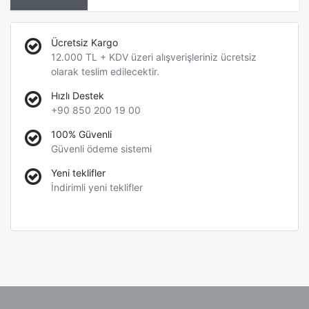
Ücretsiz Kargo
12.000 TL + KDV üzeri alışverişleriniz ücretsiz
olarak teslim edilecektir.
Hızlı Destek
+90 850 200 19 00
100% Güvenli
Güvenli ödeme sistemi
Yeni teklifler
İndirimli yeni teklifler