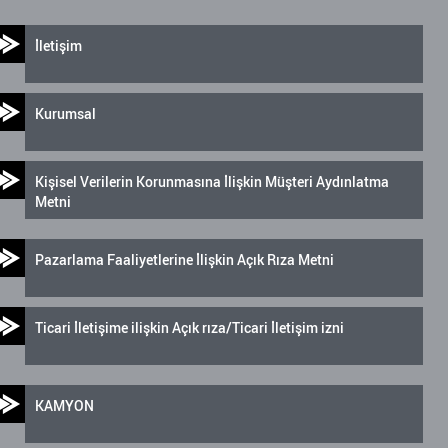
İletişim
Kurumsal
Kişisel Verilerin Korunmasına İlişkin Müşteri Aydınlatma
Metni
Pazarlama Faaliyetlerine İlişkin Açık Rıza Metni
Ticari İletişime ilişkin Açık rıza/Ticari İletişim izni
KAMYON