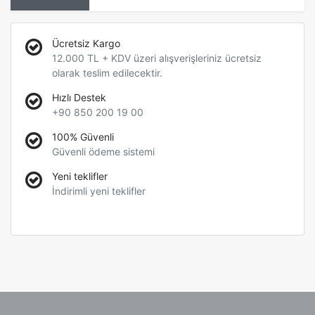
Ücretsiz Kargo
12.000 TL + KDV üzeri alışverişleriniz ücretsiz
olarak teslim edilecektir.
Hızlı Destek
+90 850 200 19 00
100% Güvenli
Güvenli ödeme sistemi
Yeni teklifler
İndirimli yeni teklifler