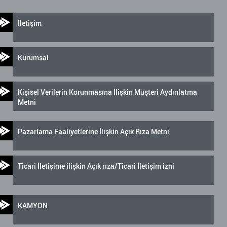
İletişim
Kurumsal
Kişisel Verilerin Korunmasına İlişkin Müşteri Aydınlatma
Metni
Pazarlama Faaliyetlerine İlişkin Açık Rıza Metni
Ticari İletişime ilişkin Açık rıza/Ticari İletişim izni
KAMYON