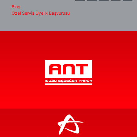
Blog
Özel Servis Üyelik Başvurusu