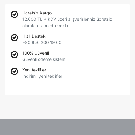
Ücretsiz Kargo
12.000 TL + KDV üzeri alışverişleriniz ücretsiz
olarak teslim edilecektir.
Hızlı Destek
+90 850 200 19 00
100% Güvenli
Güvenli ödeme sistemi
Yeni teklifler
İndirimli yeni teklifler