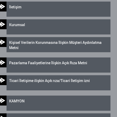
İletişim
Kurumsal
Kişisel Verilerin Korunmasına İlişkin Müşteri Aydınlatma
Metni
Pazarlama Faaliyetlerine İlişkin Açık Rıza Metni
Ticari İletişime ilişkin Açık rıza/Ticari İletişim izni
KAMYON