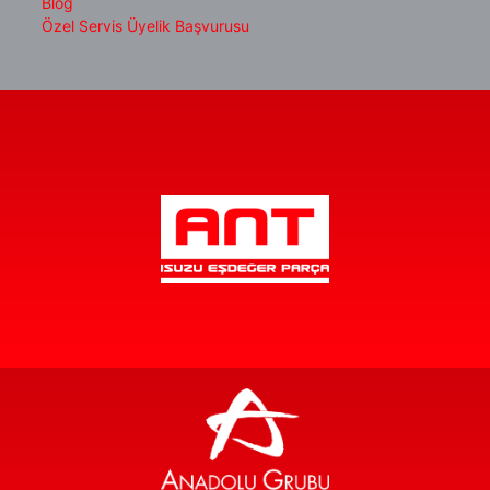
Blog
Özel Servis Üyelik Başvurusu