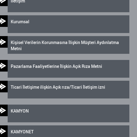
İletişim
Kurumsal
Kişisel Verilerin Korunmasına İlişkin Müşteri Aydınlatma
Metni
Pazarlama Faaliyetlerine İlişkin Açık Rıza Metni
Ticari İletişime ilişkin Açık rıza/Ticari İletişim izni
KAMYON
KAMYONET