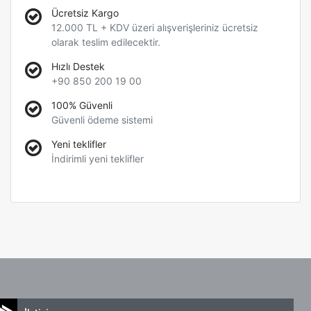
Ücretsiz Kargo
12.000 TL + KDV üzeri alışverişleriniz ücretsiz
olarak teslim edilecektir.
Hızlı Destek
+90 850 200 19 00
100% Güvenli
Güvenli ödeme sistemi
Yeni teklifler
İndirimli yeni teklifler