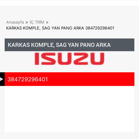
Anasayfa
>
İÇ TRİM
>
KARKAS KOMPLE, SAG YAN PANO ARKA 384729296401
KARKAS KOMPLE, SAG YAN PANO ARKA
384729296401