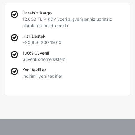
Ücretsiz Kargo
12.000 TL + KDV üzeri alışverişleriniz ücretsiz
olarak teslim edilecektir.
Hızlı Destek
+90 850 200 19 00
100% Güvenli
Güvenli ödeme sistemi
Yeni teklifler
İndirimli yeni teklifler