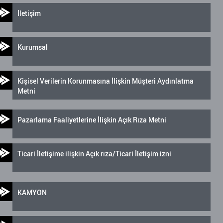
İletişim
Kurumsal
Kişisel Verilerin Korunmasına İlişkin Müşteri Aydınlatma
Metni
Pazarlama Faaliyetlerine İlişkin Açık Rıza Metni
Ticari İletişime ilişkin Açık rıza/Ticari İletişim izni
KAMYON