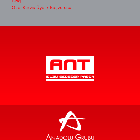
Blog
Özel Servis Üyelik Başvurusu