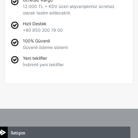
12.000 TL + KDV üzeri alışverişleriniz ücretsiz
olarak teslim edilecektir.
Hızlı Destek
+90 850 200 19 00
100% Güvenli
Güvenli ödeme sistemi
Yeni teklifler
İndirimli yeni teklifler
İletişim