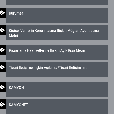
Kurumsal
Kişisel Verilerin Korunmasına İlişkin Müşteri Aydınlatma
Metni
Pazarlama Faaliyetlerine İlişkin Açık Rıza Metni
Ticari İletişime ilişkin Açık rıza/Ticari İletişim izni
KAMYON
KAMYONET