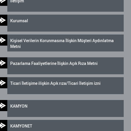
İletişim
Kurumsal
Kişisel Verilerin Korunmasına İlişkin Müşteri Aydınlatma
Metni
Pazarlama Faaliyetlerine İlişkin Açık Rıza Metni
Ticari İletişime ilişkin Açık rıza/Ticari İletişim izni
KAMYON
KAMYONET