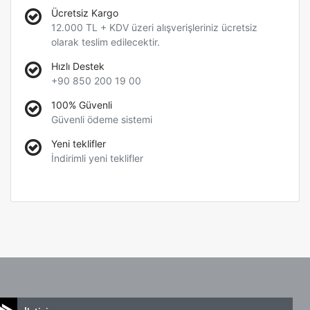
Ücretsiz Kargo
12.000 TL + KDV üzeri alışverişleriniz ücretsiz
olarak teslim edilecektir.
Hızlı Destek
+90 850 200 19 00
100% Güvenli
Güvenli ödeme sistemi
Yeni teklifler
İndirimli yeni teklifler