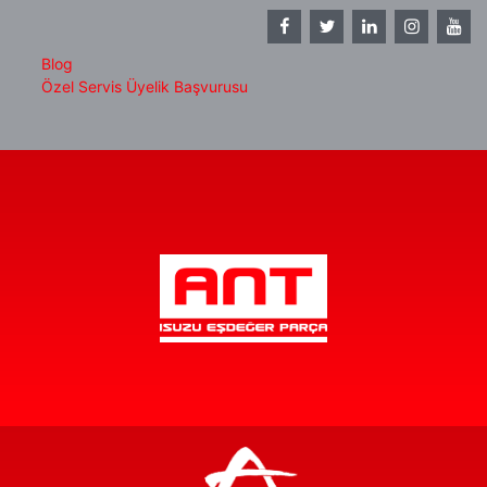
Blog
Özel Servis Üyelik Başvurusu