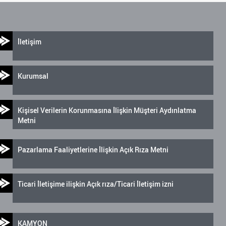
İletişim
Kurumsal
Kişisel Verilerin Korunmasına İlişkin Müşteri Aydınlatma
Metni
Pazarlama Faaliyetlerine İlişkin Açık Rıza Metni
Ticari İletişime ilişkin Açık rıza/Ticari İletişim izni
KAMYON