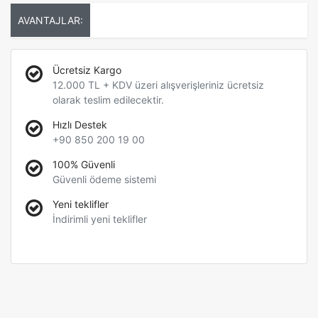
AVANTAJLAR:
Ücretsiz Kargo
12.000 TL + KDV üzeri alışverişleriniz ücretsiz
olarak teslim edilecektir.
Hızlı Destek
+90 850 200 19 00
100% Güvenli
Güvenli ödeme sistemi
Yeni teklifler
İndirimli yeni teklifler