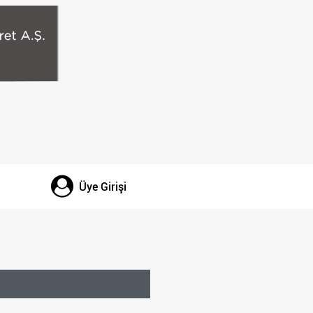
Üye Girişi