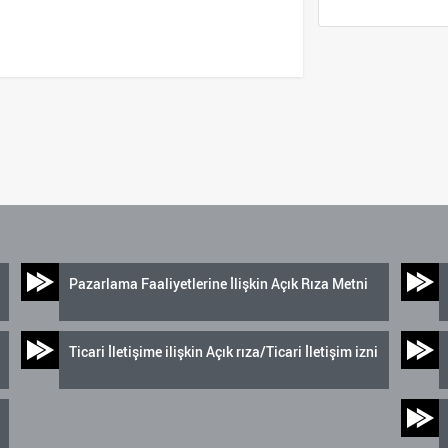
Pazarlama Faaliyetlerine İlişkin Açık Rıza Metni
Ticari İletişime ilişkin Açık rıza/Ticari İletişim izni