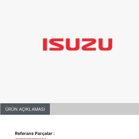
ÜRÜN AÇIKLAMASI
Referans Parçalar :