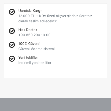
Ücretsiz Kargo
12.000 TL + KDV üzeri alışverişleriniz ücretsiz
olarak teslim edilecektir.
Hızlı Destek
+90 850 200 19 00
100% Güvenli
Güvenli ödeme sistemi
Yeni teklifler
İndirimli yeni teklifler