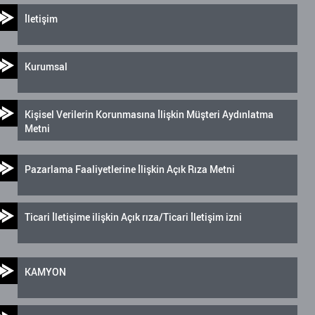
İletişim
Kurumsal
Kişisel Verilerin Korunmasına İlişkin Müşteri Aydınlatma
Metni
Pazarlama Faaliyetlerine İlişkin Açık Rıza Metni
Ticari İletişime ilişkin Açık rıza/Ticari İletişim izni
KAMYON