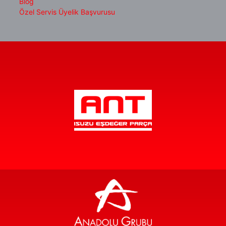
Blog
Özel Servis Üyelik Başvurusu