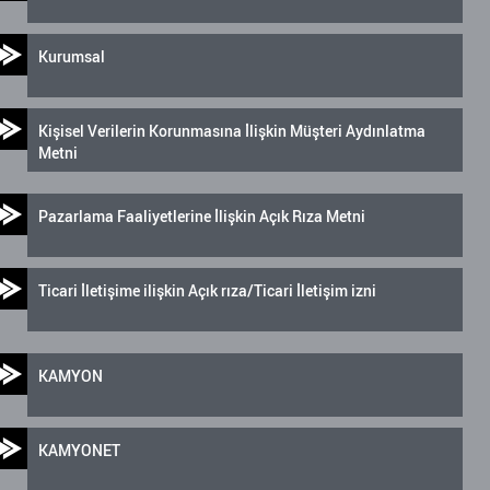
Kurumsal
Kişisel Verilerin Korunmasına İlişkin Müşteri Aydınlatma
Metni
Pazarlama Faaliyetlerine İlişkin Açık Rıza Metni
Ticari İletişime ilişkin Açık rıza/Ticari İletişim izni
KAMYON
KAMYONET