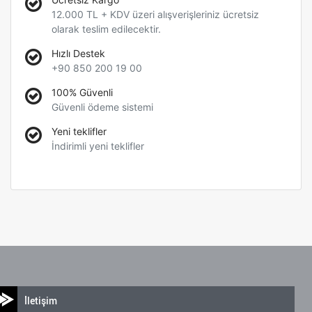
12.000 TL + KDV üzeri alışverişleriniz ücretsiz
olarak teslim edilecektir.
Hızlı Destek
+90 850 200 19 00
100% Güvenli
Güvenli ödeme sistemi
Yeni teklifler
İndirimli yeni teklifler
İletişim