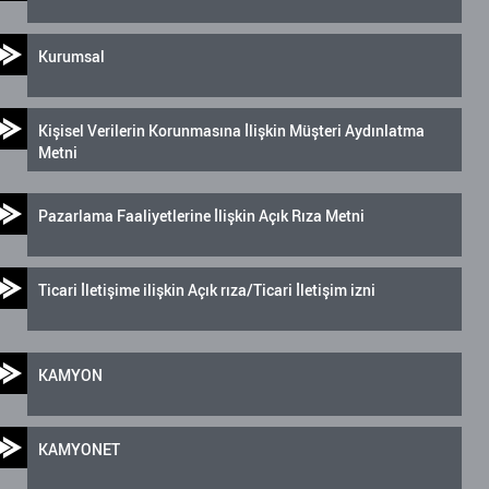
Kurumsal
Kişisel Verilerin Korunmasına İlişkin Müşteri Aydınlatma
Metni
Pazarlama Faaliyetlerine İlişkin Açık Rıza Metni
Ticari İletişime ilişkin Açık rıza/Ticari İletişim izni
KAMYON
KAMYONET