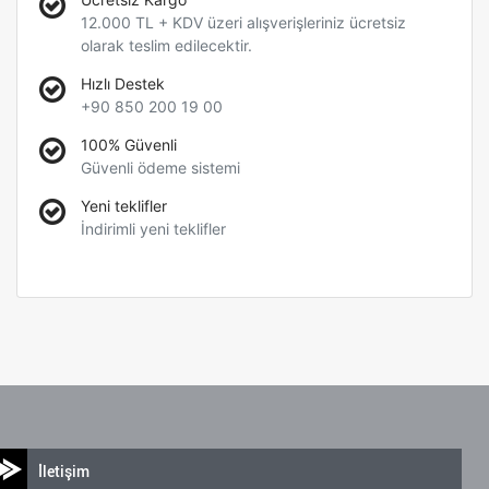
12.000 TL + KDV üzeri alışverişleriniz ücretsiz
olarak teslim edilecektir.
Hızlı Destek
+90 850 200 19 00
100% Güvenli
Güvenli ödeme sistemi
Yeni teklifler
İndirimli yeni teklifler
İletişim