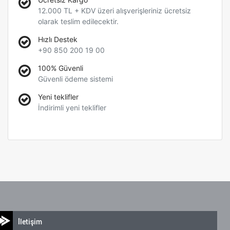
12.000 TL + KDV üzeri alışverişleriniz ücretsiz
olarak teslim edilecektir.
Hızlı Destek
+90 850 200 19 00
100% Güvenli
Güvenli ödeme sistemi
Yeni teklifler
İndirimli yeni teklifler
İletişim