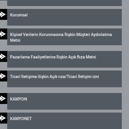
Kurumsal
Kişisel Verilerin Korunmasına İlişkin Müşteri Aydınlatma
Metni
Pazarlama Faaliyetlerine İlişkin Açık Rıza Metni
Ticari İletişime ilişkin Açık rıza/Ticari İletişim izni
KAMYON
KAMYONET