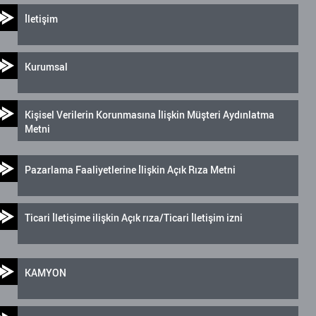
İletişim
Kurumsal
Kişisel Verilerin Korunmasına İlişkin Müşteri Aydınlatma
Metni
Pazarlama Faaliyetlerine İlişkin Açık Rıza Metni
Ticari İletişime ilişkin Açık rıza/Ticari İletişim izni
KAMYON