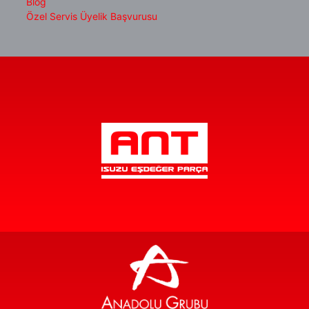
Blog
Özel Servis Üyelik Başvurusu