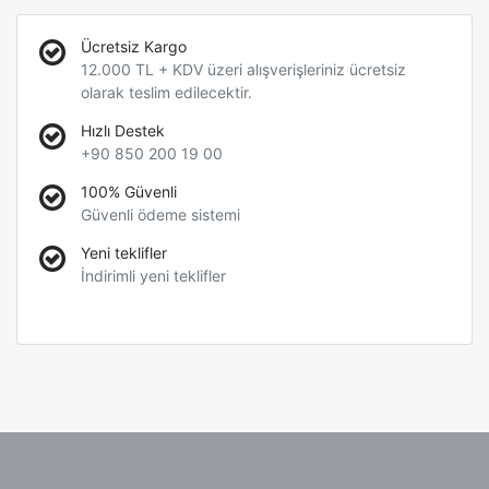
Ücretsiz Kargo
12.000 TL + KDV üzeri alışverişleriniz ücretsiz
olarak teslim edilecektir.
Hızlı Destek
+90 850 200 19 00
100% Güvenli
Güvenli ödeme sistemi
Yeni teklifler
İndirimli yeni teklifler