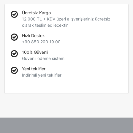
Ücretsiz Kargo
12.000 TL + KDV üzeri alışverişleriniz ücretsiz
olarak teslim edilecektir.
Hızlı Destek
+90 850 200 19 00
100% Güvenli
Güvenli ödeme sistemi
Yeni teklifler
İndirimli yeni teklifler