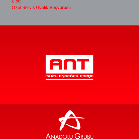
Blog
Özel Servis Üyelik Başvurusu