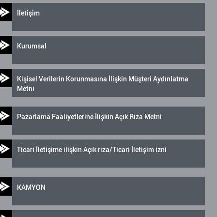
İletişim
Kurumsal
Kişisel Verilerin Korunmasına İlişkin Müşteri Aydınlatma
Metni
Pazarlama Faaliyetlerine İlişkin Açık Rıza Metni
Ticari İletişime ilişkin Açık rıza/Ticari İletişim izni
KAMYON