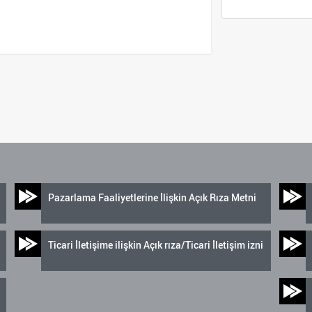
Pazarlama Faaliyetlerine İlişkin Açık Rıza Metni
Ticari İletişime ilişkin Açık rıza/Ticari İletişim izni