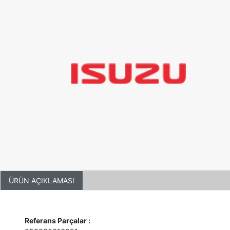
ÜRÜN AÇIKLAMASI
Referans Parçalar :