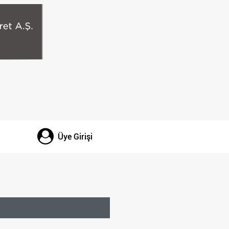
Üye Girişi