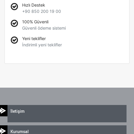
Hızlı Destek
+90 850 200 19 00
100% Güvenli
Güvenli ödeme sistemi
Yeni teklifler
İndirimli yeni teklifler
İletişim
Kurumsal