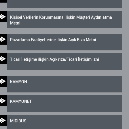
Kişisel Verilerin Korunmasına İlişkin Müşteri Aydınlatma
Metni
Pazarlama Faaliyetlerine İlişkin Açık Rıza Metni
Ticari İletişime ilişkin Açık rıza/Ticari İletişim izni
KAMYON
KAMYONET
MİDİBÜS