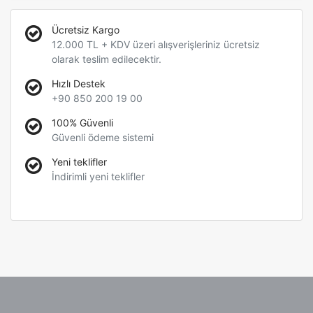
Ücretsiz Kargo
12.000 TL + KDV üzeri alışverişleriniz ücretsiz
olarak teslim edilecektir.
Hızlı Destek
+90 850 200 19 00
100% Güvenli
Güvenli ödeme sistemi
Yeni teklifler
İndirimli yeni teklifler