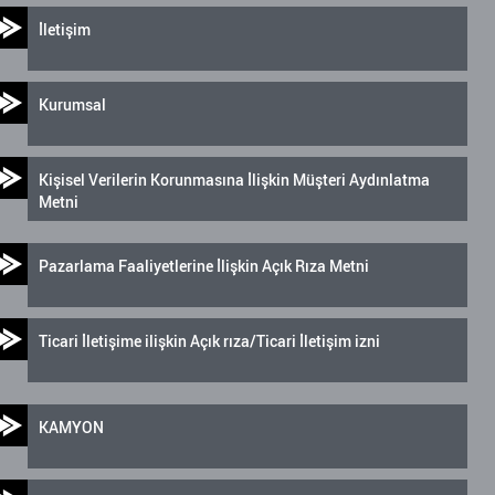
İletişim
Kurumsal
Kişisel Verilerin Korunmasına İlişkin Müşteri Aydınlatma
Metni
Pazarlama Faaliyetlerine İlişkin Açık Rıza Metni
Ticari İletişime ilişkin Açık rıza/Ticari İletişim izni
KAMYON