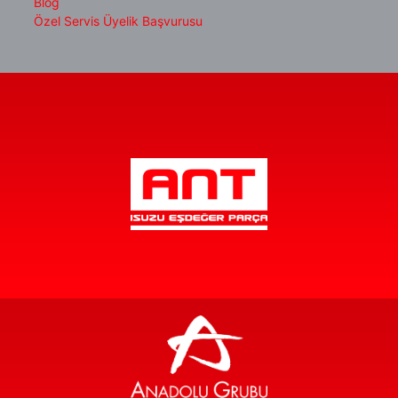
Blog
Özel Servis Üyelik Başvurusu