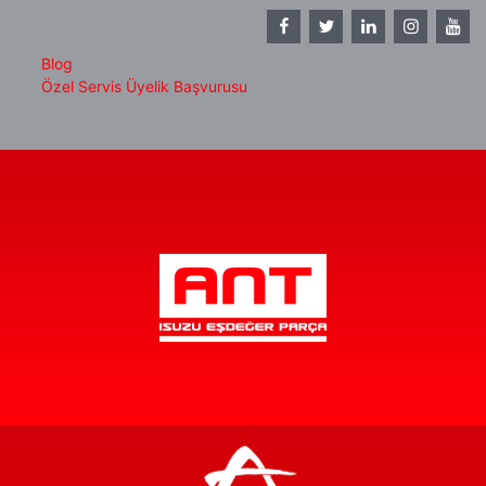
Blog
Özel Servis Üyelik Başvurusu