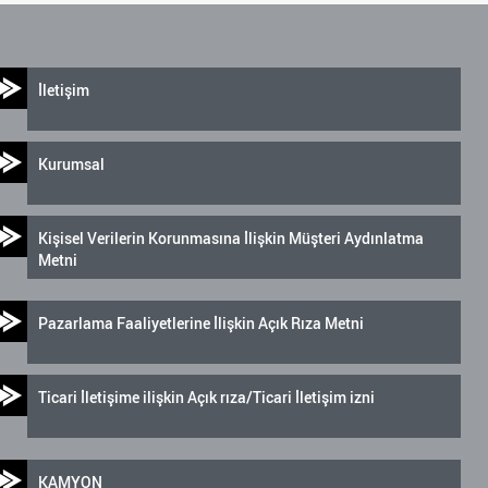
İletişim
Kurumsal
Kişisel Verilerin Korunmasına İlişkin Müşteri Aydınlatma
Metni
Pazarlama Faaliyetlerine İlişkin Açık Rıza Metni
Ticari İletişime ilişkin Açık rıza/Ticari İletişim izni
KAMYON