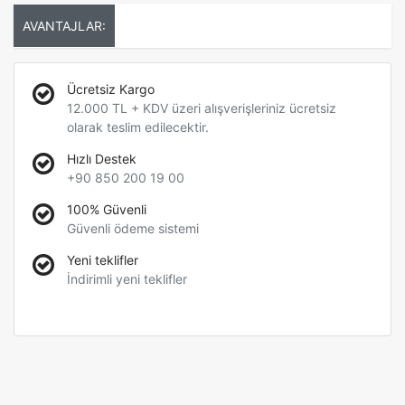
AVANTAJLAR:
Ücretsiz Kargo
12.000 TL + KDV üzeri alışverişleriniz ücretsiz
olarak teslim edilecektir.
Hızlı Destek
+90 850 200 19 00
100% Güvenli
Güvenli ödeme sistemi
Yeni teklifler
İndirimli yeni teklifler