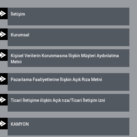
İletişim
Kurumsal
Kişisel Verilerin Korunmasına İlişkin Müşteri Aydınlatma
Metni
Pazarlama Faaliyetlerine İlişkin Açık Rıza Metni
Ticari İletişime ilişkin Açık rıza/Ticari İletişim izni
KAMYON