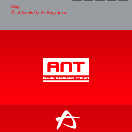
Blog
Özel Servis Üyelik Başvurusu