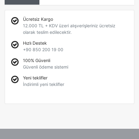
Ücretsiz Kargo
12.000 TL + KDV üzeri alışverişleriniz ücretsiz
olarak teslim edilecektir.
Hızlı Destek
+90 850 200 19 00
100% Güvenli
Güvenli ödeme sistemi
Yeni teklifler
İndirimli yeni teklifler