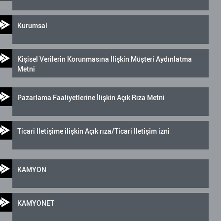
Kurumsal
Kişisel Verilerin Korunmasına İlişkin Müşteri Aydınlatma
Metni
Pazarlama Faaliyetlerine İlişkin Açık Rıza Metni
Ticari İletişime ilişkin Açık rıza/Ticari İletişim izni
KAMYON
KAMYONET