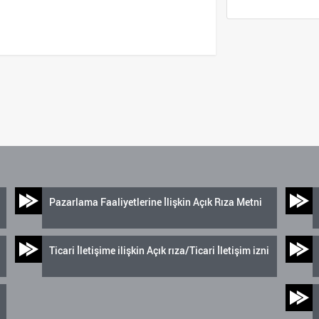
Pazarlama Faaliyetlerine İlişkin Açık Rıza Metni
Ticari İletişime ilişkin Açık rıza/Ticari İletişim izni