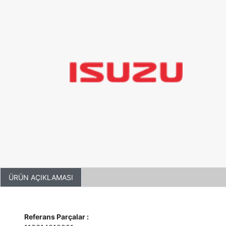
ÜRÜN AÇIKLAMASI
Referans Parçalar :