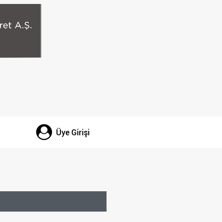
Üye Girişi