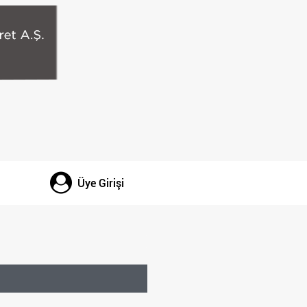
Üye Girişi