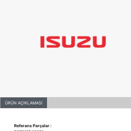
ÜRÜN AÇIKLAMASI
Referans Parçalar :