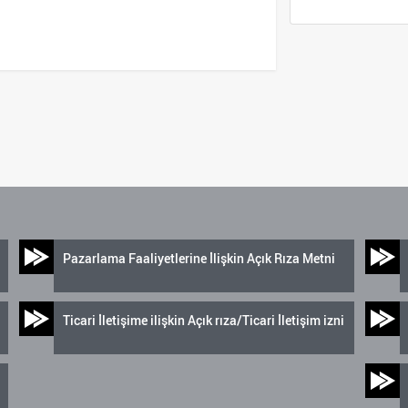
Pazarlama Faaliyetlerine İlişkin Açık Rıza Metni
Ticari İletişime ilişkin Açık rıza/Ticari İletişim izni