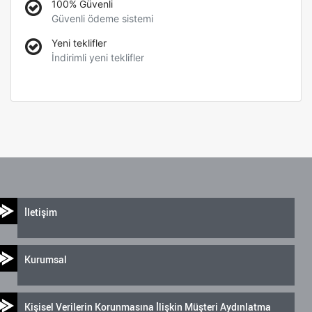
100% Güvenli
Güvenli ödeme sistemi
Yeni teklifler
İndirimli yeni teklifler
İletişim
Kurumsal
Kişisel Verilerin Korunmasına İlişkin Müşteri Aydınlatma