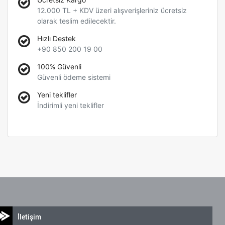
12.000 TL + KDV üzeri alışverişleriniz ücretsiz
olarak teslim edilecektir.
Hızlı Destek
+90 850 200 19 00
100% Güvenli
Güvenli ödeme sistemi
Yeni teklifler
İndirimli yeni teklifler
İletişim