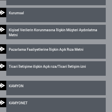
Kurumsal
Kişisel Verilerin Korunmasına İlişkin Müşteri Aydınlatma
Metni
Pazarlama Faaliyetlerine İlişkin Açık Rıza Metni
Ticari İletişime ilişkin Açık rıza/Ticari İletişim izni
KAMYON
KAMYONET