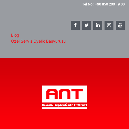
Tel No : +90 850 200 19 00
Blog
Özel Servis Üyelik Başvurusu