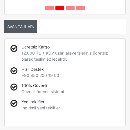
AVANTAJLAR:
Ücretsiz Kargo
12.000 TL + KDV üzeri alışverişleriniz ücretsiz
olarak teslim edilecektir.
Hızlı Destek
+90 850 200 19 00
100% Güvenli
Güvenli ödeme sistemi
Yeni teklifler
İndirimli yeni teklifler