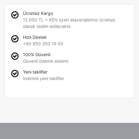
Ücretsiz Kargo
12.000 TL + KDV üzeri alışverişleriniz ücretsiz
olarak teslim edilecektir.
Hızlı Destek
+90 850 200 19 00
100% Güvenli
Güvenli ödeme sistemi
Yeni teklifler
İndirimli yeni teklifler