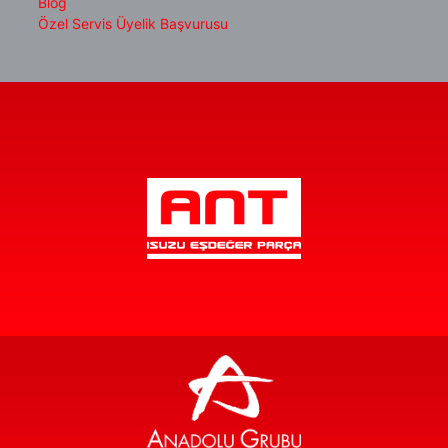
Blog
Özel Servis Üyelik Başvurusu