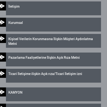
İletişim
Kurumsal
Kişisel Verilerin Korunmasına İlişkin Müşteri Aydınlatma
Metni
Pazarlama Faaliyetlerine İlişkin Açık Rıza Metni
Ticari İletişime ilişkin Açık rıza/Ticari İletişim izni
KAMYON