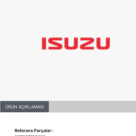
ÜRÜN AÇIKLAMASI
Referans Parçalar :