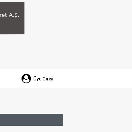
Üye Girişi