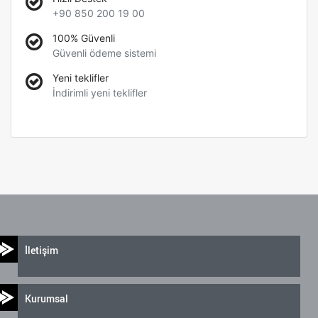
+90 850 200 19 00
100% Güvenli
Güvenli ödeme sistemi
Yeni teklifler
İndirimli yeni teklifler
İletişim
Kurumsal