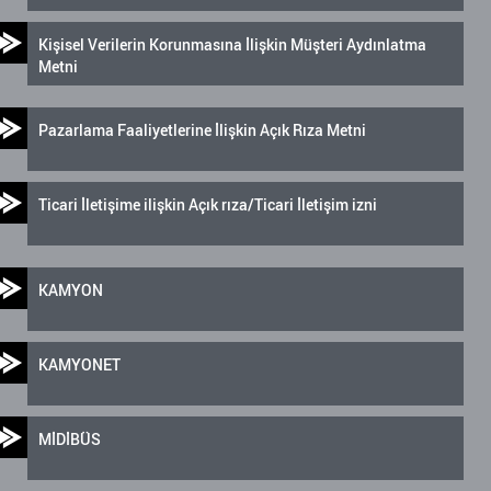
Kişisel Verilerin Korunmasına İlişkin Müşteri Aydınlatma
Metni
Pazarlama Faaliyetlerine İlişkin Açık Rıza Metni
Ticari İletişime ilişkin Açık rıza/Ticari İletişim izni
KAMYON
KAMYONET
MİDİBÜS