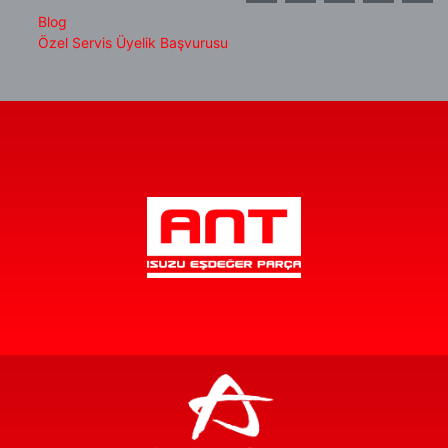
Blog
Özel Servis Üyelik Başvurusu