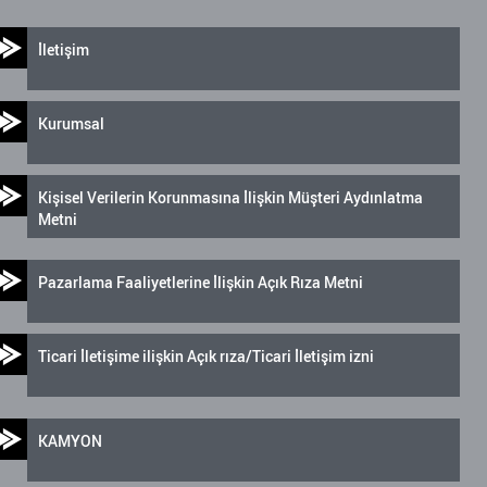
İletişim
Kurumsal
Kişisel Verilerin Korunmasına İlişkin Müşteri Aydınlatma
Metni
Pazarlama Faaliyetlerine İlişkin Açık Rıza Metni
Ticari İletişime ilişkin Açık rıza/Ticari İletişim izni
KAMYON