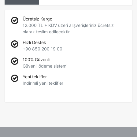
Ücretsiz Kargo
12.000 TL + KDV üzeri alışverişleriniz ücretsiz
olarak teslim edilecektir.
Hızlı Destek
+90 850 200 19 00
100% Güvenli
Güvenli ödeme sistemi
Yeni teklifler
İndirimli yeni teklifler